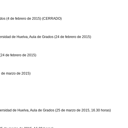
Grados (4 de febrero de 2015) (CERRADO)
versidad de Huelva, Aula de Grados (24 de febrero de 2015)
 (24 de febrero de 2015)
8 de marzo de 2015)
iversidad de Huelva, Aula de Grados (25 de marzo de 2015, 16.30 horas)