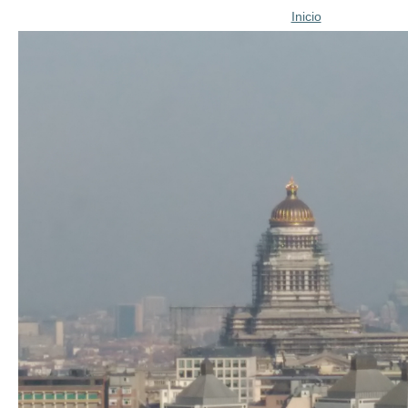
Inicio