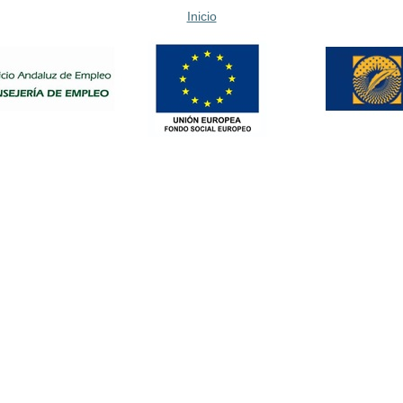
Inicio