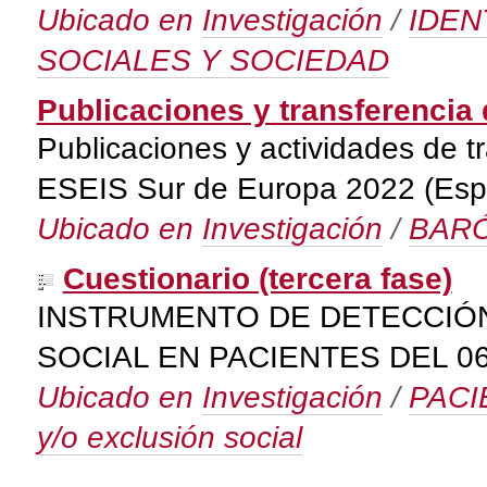
Ubicado en
Investigación
/
IDEN
SOCIALES Y SOCIEDAD
Publicaciones y transferencia 
Publicaciones y actividades de t
ESEIS Sur de Europa 2022 (Españ
Ubicado en
Investigación
/
BARÓ
Cuestionario (tercera fase)
INSTRUMENTO DE DETECCIÓN
SOCIAL EN PACIENTES DEL 0
Ubicado en
Investigación
/
PACIE
y/o exclusión social