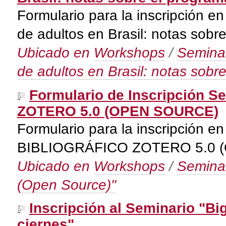
Formulario para la inscripción 
de adultos en Brasil: notas sobr
Ubicado en
Workshops
/
Seminar
de adultos en Brasil: notas sobr
Formulario de Inscripción
ZOTERO 5.0 (OPEN SOURCE)
Formulario para la inscripción 
BIBLIOGRÁFICO ZOTERO 5.0 
Ubicado en
Workshops
/
Seminar
(Open Source)"
Inscripción al Seminario "Bi
ciernes"