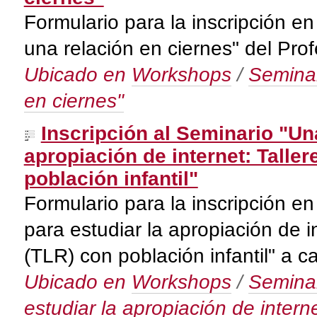
Formulario para la inscripción en
una relación en ciernes" del Prof
Ubicado en
Workshops
/
Seminar
en ciernes"
Inscripción al Seminario "Un
apropiación de internet: Talle
población infantil"
Formulario para la inscripción e
para estudiar la apropiación de i
(TLR) con población infantil" a c
Ubicado en
Workshops
/
Seminar
estudiar la apropiación de intern