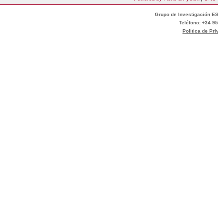
Grupo de Investigación ES
Teléfono: +34 95
Política de Pr