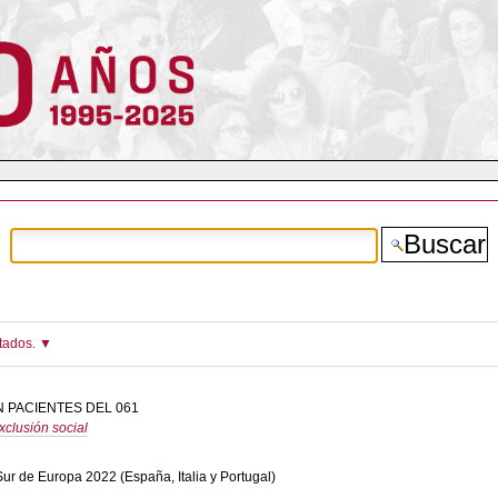
ltados.
 PACIENTES DEL 061
clusión social
Sur de Europa 2022 (España, Italia y Portugal)