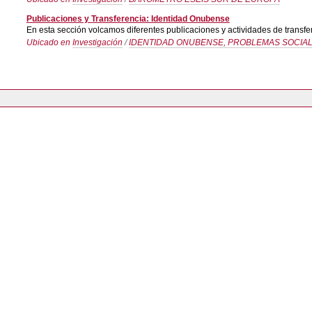
Publicaciones y Transferencia: Identidad Onubense
En esta sección volcamos diferentes publicaciones y actividades de transf
Ubicado en
Investigación
/
IDENTIDAD ONUBENSE, PROBLEMAS SOCIAL