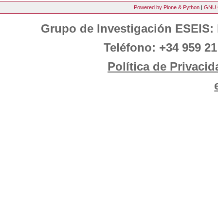
Powered by Plone & Python
|
GNU 
Grupo de Investigación ESEIS: 
Teléfono: +34 959 21
Política de Privacid