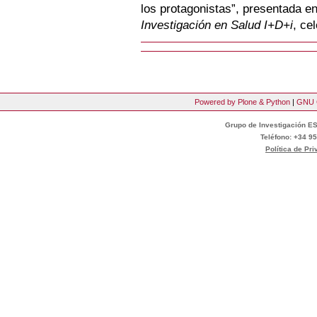
los protagonistas”, presentada en
Investigación en Salud I+D+i
, ce
Powered by Plone & Python
|
GNU 
Grupo de Investigación ES
Teléfono: +34 95
Política de Pr