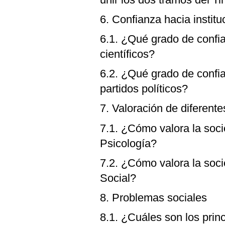
6. Confianza hacia instit
6.1. ¿Qué grado de confia
científicos?
6.2. ¿Qué grado de confi
partidos políticos?
7. Valoración de diferent
7.1. ¿Cómo valora la soc
Psicología?
7.2. ¿Cómo valora la soc
Social?
8. Problemas sociales
8.1. ¿Cuáles son los prin