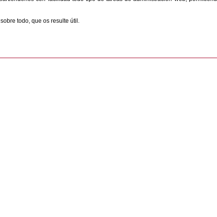
obre todo, que os resulte útil.