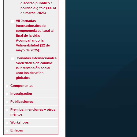
discorso pubblico e
politica digitale (13-14
de marzo, 2025)
VII Jornadas
Internacionales de
competencia cultural al
final de la vida:
Acompañando la
Vulnerabilidad (22 de
mayo de 2025)
Jornadas Internacionales
Sociedades en cambio:
la intervención social
ante los desafíos
globales
Componentes
Investigación
Publicaciones
Premios, menciones y otros
méritos
Workshops
Enlaces