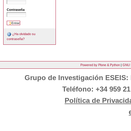
Contraseña
¿Ha olvidado su
contraseña?
Powered by Plone & Python
|
GNU 
Grupo de Investigación ESEIS: 
Teléfono: +34 959 21
Política de Privacid