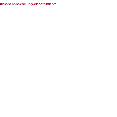
juicio-sentido-comun-y-discernimiento