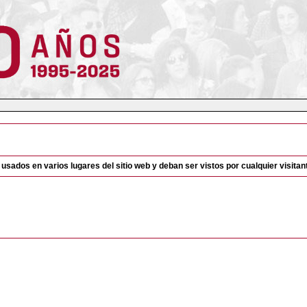
ados en varios lugares del sitio web y deban ser vistos por cualquier visitan