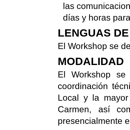
las comunicacion
días y horas para
LENGUAS DE
El Workshop se des
MODALIDAD
El Workshop se 
coordinación téc
Local y la mayor
Carmen, así com
presencialmente en