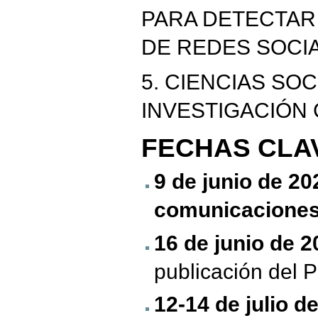
PARA DETECTAR
DE REDES SOCI
5. CIENCIAS SO
INVESTIGACIÓN
FECHAS
CLA
9 de junio de 20
comunicacione
16 de junio de 2
publicación del 
12-14 de julio d