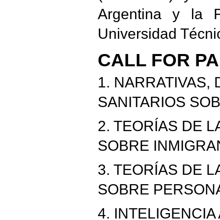
Argentina y la 
Universidad Técni
CALL FOR P
1. NARRATIVAS,
SANITARIOS SOB
2. TEORÍAS DE 
SOBRE INMIGRA
3. TEORÍAS DE 
SOBRE PERSONA
4. INTELIGENCI