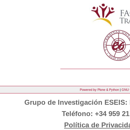
Powered by Plone & Python
|
GNU 
Grupo de Investigación ESEIS: 
Teléfono: +34 959 21
Política de Privacid