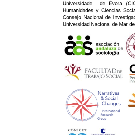
Universidade de Évora (CIC
Humanidades y Ciencias Socia
Consejo Nacional de Investiga
Universidad Nacional de Mar de