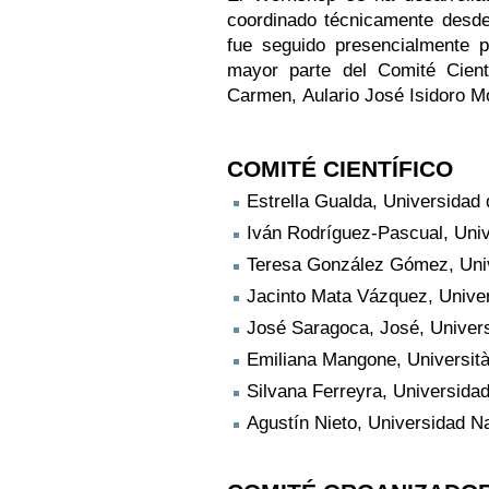
coordinado técnicamente desde
fue seguido presencialmente p
mayor parte del Comité Cient
Carmen, Aulario José Isidoro Mo
COMITÉ CIENTÍFICO
Estrella Gualda, Universidad
Iván Rodríguez-Pascual, Uni
Teresa González Gómez, Uni
Jacinto Mata Vázquez, Unive
José Saragoca, José, Univers
Emiliana Mangone, Università d
Silvana Ferreyra, Universidad
Agustín Nieto, Universidad Na