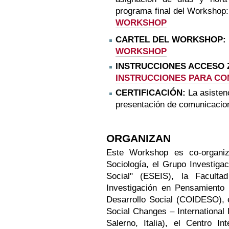
programa final del Workshop
WORKSHOP
CARTEL DEL WORKSHOP
WORKSHOP
INSTRUCCIONES ACCESO
INSTRUCCIONES PARA CO
CERTIFICACIÓN:
La asisten
presentación de comunicaciones
ORGANIZAN
Este Workshop es co-organiz
Sociología, el Grupo Investiga
Social" (ESEIS), la Faculta
Investigación en Pensamiento
Desarrollo Social (COIDESO), e
Social Changes – International
Salerno, Italia), el Centro In