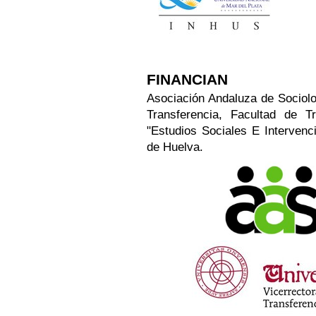
FINANCIAN
Asociación Andaluza de Sociolo
Transferencia, Facultad de T
"Estudios Sociales E Intervenc
de Huelva
.