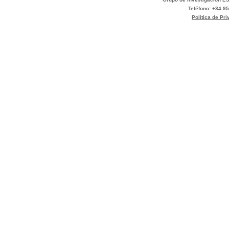
Teléfono: +34 95
Política de Pr