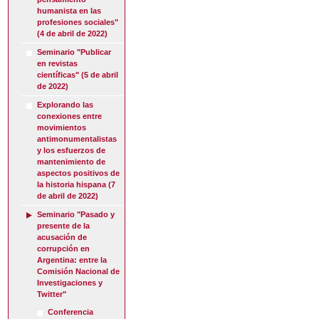
humanista en las
profesiones sociales"
(4 de abril de 2022)
Seminario "Publicar
en revistas
científicas" (5 de abril
de 2022)
Explorando las
conexiones entre
movimientos
antimonumentalistas
y los esfuerzos de
mantenimiento de
aspectos positivos de
la historia hispana (7
de abril de 2022)
Seminario "Pasado y
presente de la
acusación de
corrupción en
Argentina: entre la
Comisión Nacional de
Investigaciones y
Twitter"
Conferencia