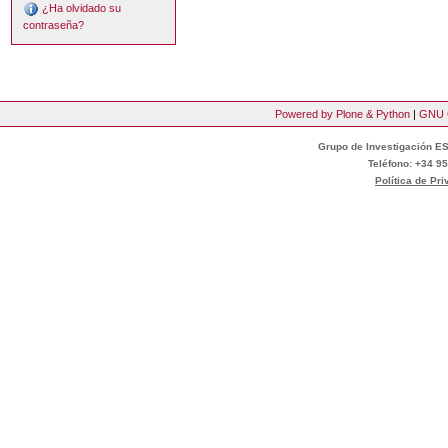
¿Ha olvidado su
contraseña?
Powered by Plone & Python
|
GNU 
Grupo de Investigación ES
Teléfono: +34 95
Política de Pr