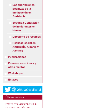
Las aportaciones
positivas de la
inmigración en
Andalucía
Segunda Generación
de Inmigrantes en
Huelva
Directorio de recursos
Realidad social en
Andalucía, Algarve y
Alentejo
Publicaciones
Premios, menciones y
otros méritos
Workshops
Enlaces
Últimas noticias
ESEIS COLABORA EN LA