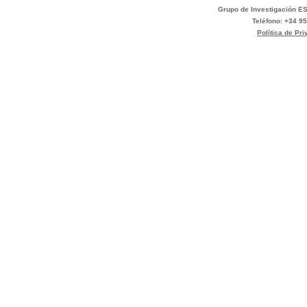
Grupo de Investigación ES
Teléfono: +34 95
Política de Pr