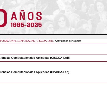
PUTACIONALES APLICADAS (CISCOA-Lab)
/
Actividades principales
n Ciencias Computacionales Aplicadas (CISCOA-LAB)
n Ciencias Computacionales Aplicadas (CISCOA-Lab)