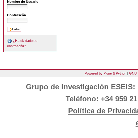
Nombre de Usuario
Contraseña
¿Ha olvidado su
contraseña?
Powered by Plone & Python
|
GNU 
Grupo de Investigación ESEIS: 
Teléfono: +34 959 21
Política de Privacid