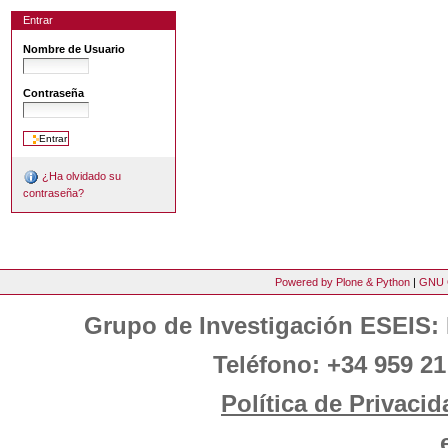
Entrar
Nombre de Usuario
Contraseña
¿Ha olvidado su
contraseña?
Powered by Plone & Python
|
GNU 
Grupo de Investigación ESEIS: 
Teléfono: +34 959 21
Política de Privacid