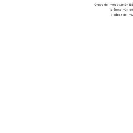
Grupo de Investigación ES
Teléfono: +34 95
Política de Pr