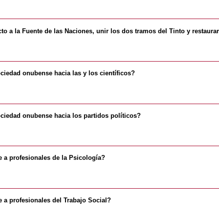
o a la Fuente de las Naciones, unir los dos tramos del Tinto y restaurar
ociedad onubense hacia las y los científicos?
ociedad onubense hacia los partidos políticos?
 a profesionales de la Psicología?
 a profesionales del Trabajo Social?