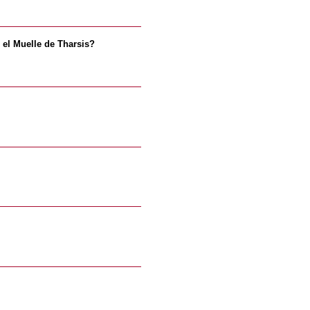
 el Muelle de Tharsis?